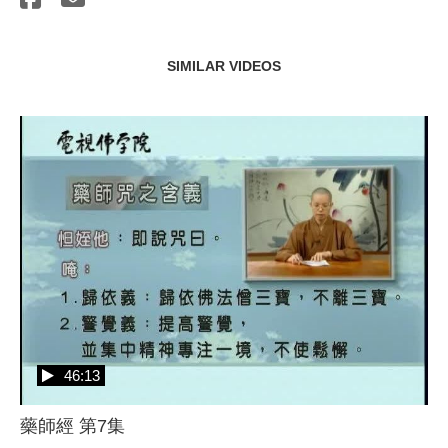
SIMILAR VIDEOS
46:13
藥師經 第7集