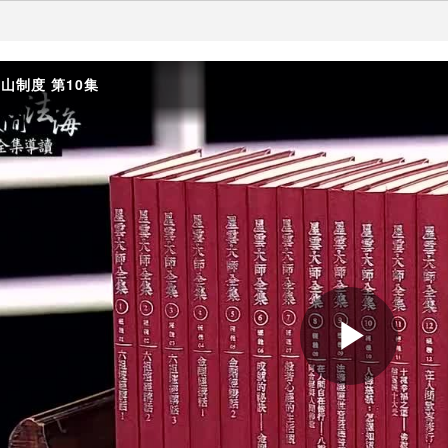
山制度 第10集
Play