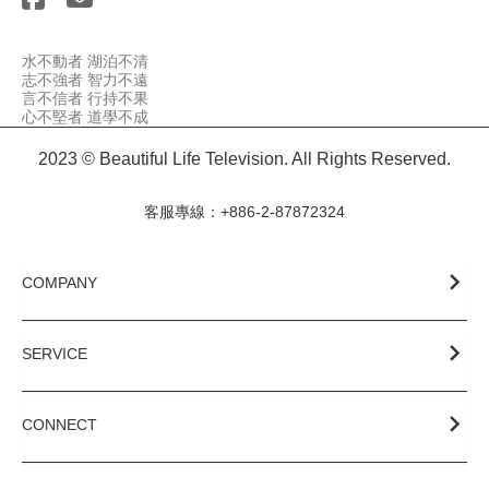
水不動者 湖泊不清

志不強者 智力不遠

言不信者 行持不果

心不堅者 道學不成
2023 © Beautiful Life Television. All Rights Reserved.
客服專線：+886-2-87872324
COMPANY
SERVICE
CONNECT