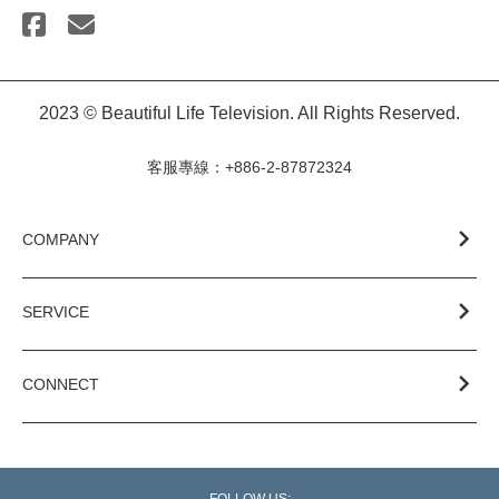
2023 © Beautiful Life Television. All Rights Reserved.
客服專線：+886-2-87872324
COMPANY
SERVICE
CONNECT