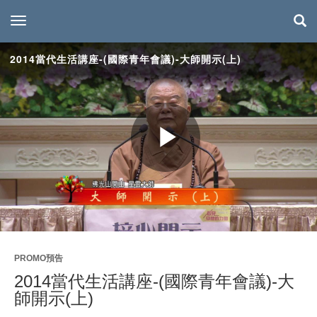
toggle navigation
2014當代生活講座-(國際青年會議)-大師開示(上)
Play
Video
PROMO預告
2014當代生活講座-(國際青年會議)-大
師開示(上)