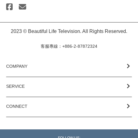
2023 © Beautiful Life Television. All Rights Reserved.
客服專線：+886-2-87872324
COMPANY
SERVICE
CONNECT