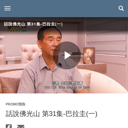
toggle navigation
話說佛光山 第31集-巴拉圭(一)
Play
Video
PROMO預告
話說佛光山 第31集-巴拉圭(一)