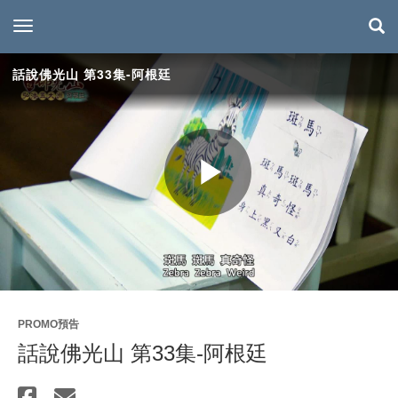
toggle navigation
話說佛光山 第33集-阿根廷
Play
Video
PROMO預告
話說佛光山 第33集-阿根廷