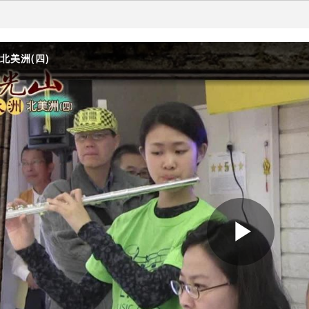
北美洲(四)
Play