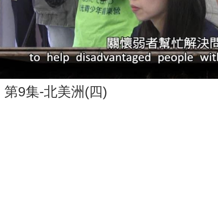
Vid
第9集-北美洲(四)