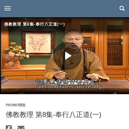
toggle navigation
佛教教理 第8集-奉行八正道(一)
Play
Video
PROMO預告
佛教教理 第8集-奉行八正道(一)