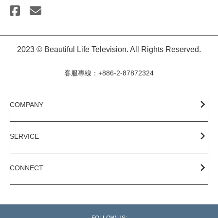
2023 © Beautiful Life Television. All Rights Reserved.
客服專線：+886-2-87872324
COMPANY
SERVICE
CONNECT