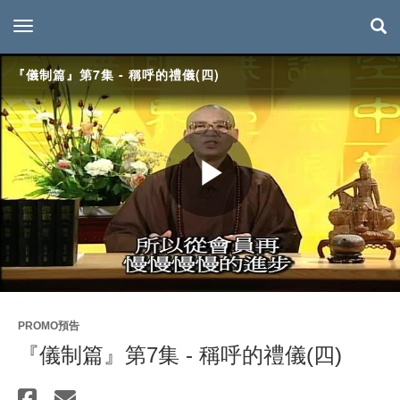
toggle navigation
『儀制篇』第7集 - 稱呼的禮儀(四)
Play
Video
PROMO預告
『儀制篇』第7集 - 稱呼的禮儀(四)