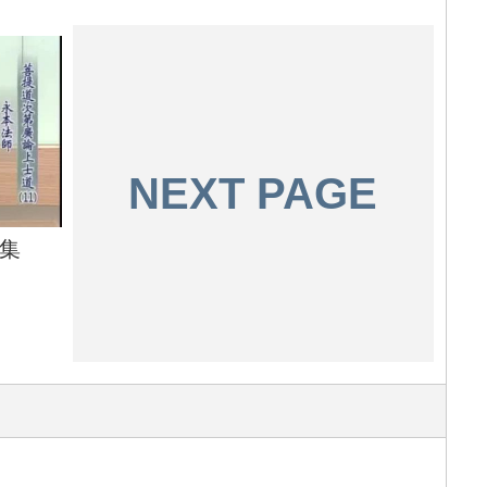
NEXT PAGE
1集