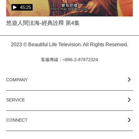
45:25
悠遊人間法海-經典詮釋 第4集
2023 © Beautiful Life Television. All Rights Reserved.
客服專線：+886-2-87872324
COMPANY
SERVICE
CONNECT