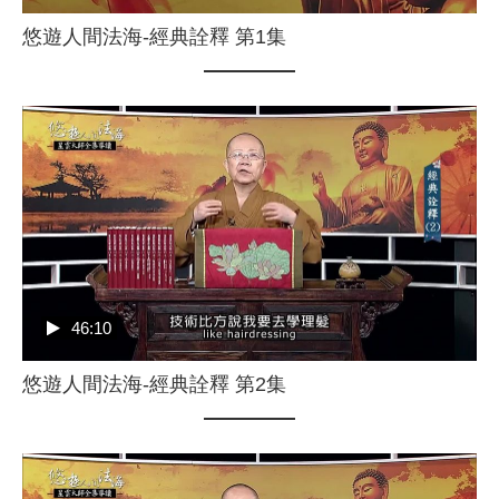
悠遊人間法海-經典詮釋 第1集
46:10
悠遊人間法海-經典詮釋 第2集