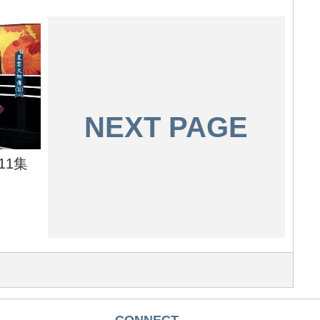
NEXT PAGE
11集