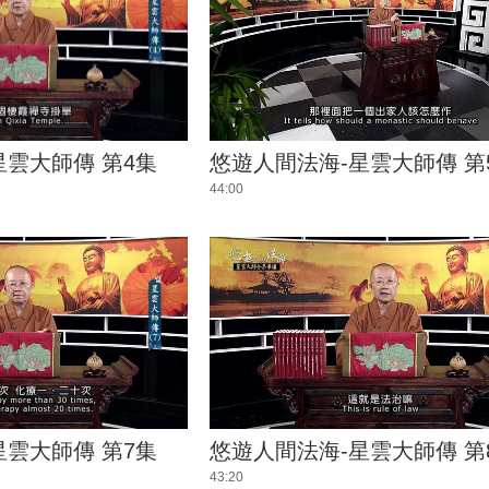
星雲大師傳 第4集
悠遊人間法海-星雲大師傳 第
44:00
星雲大師傳 第7集
悠遊人間法海-星雲大師傳 第
43:20