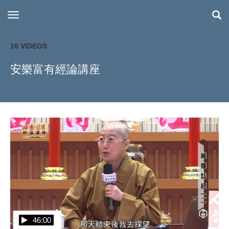
toggle navigation
16 VIDEOS
安樂富有經論講座
46:00