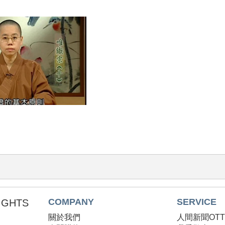
COMPANY
SERVICE
RIGHTS
關於我們
人間新聞OT